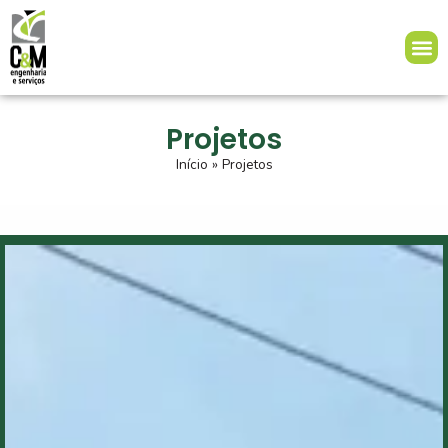
Projetos
Início
»
Projetos