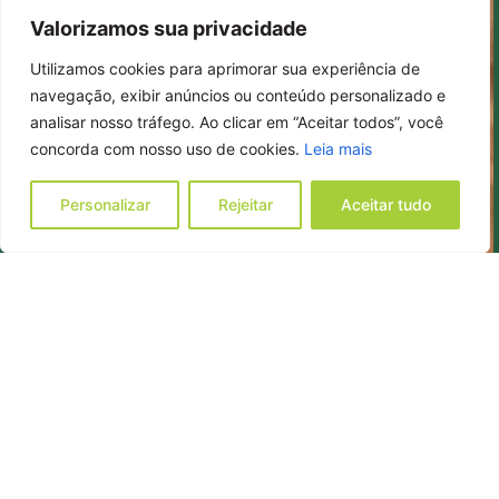
Valorizamos sua privacidade
Utilizamos cookies para aprimorar sua experiência de
navegação, exibir anúncios ou conteúdo personalizado e
analisar nosso tráfego. Ao clicar em “Aceitar todos”, você
concorda com nosso uso de cookies.
Leia mais
Personalizar
Rejeitar
Aceitar tudo