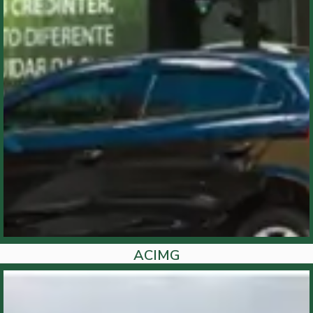
ACIMG